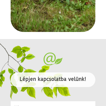
Lépjen kapcsolatba velünk!