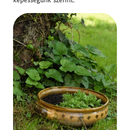
képességünk szerint.